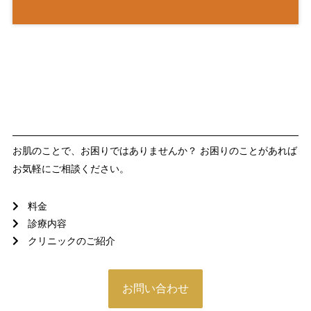
お肌のことで、お困りではありませんか？ お困りのことがあれば
お気軽にご相談ください。
料金
診療内容
クリニックのご紹介
お問い合わせ