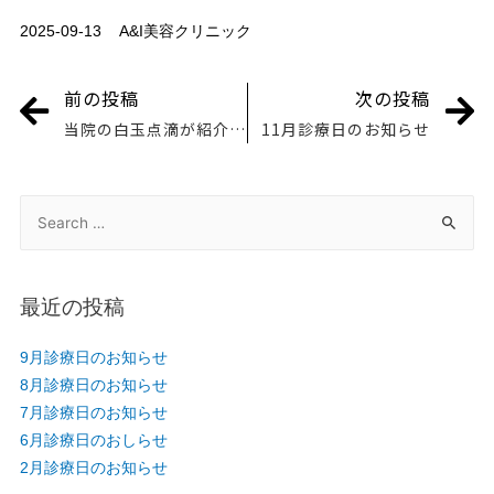
2025-09-13
A&I美容クリニック
前の投稿
次の投稿
当院の白玉点滴が紹介されました♪
11月診療日のお知らせ
最近の投稿
9月診療日のお知らせ
8月診療日のお知らせ
7月診療日のお知らせ
6月診療日のおしらせ
2月診療日のお知らせ