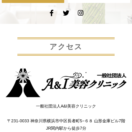
アクセス
一般社団法人A&I美容クリニック
〒231-0033 神奈川県横浜市中区長者町5−６８ 山形金庫ビル7階
JR関内駅から徒歩7分