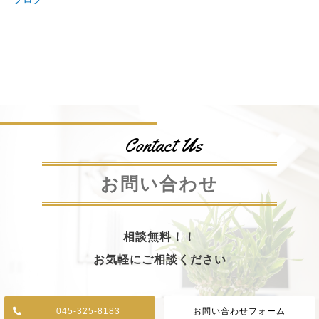
Contact Us
お問い合わせ
相談無料！！
お気軽にご相談ください
045-325-8183
お問い合わせフォーム