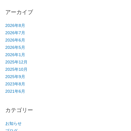
アーカイブ
2026年8月
2026年7月
2026年6月
2026年5月
2026年1月
2025年12月
2025年10月
2025年9月
2023年8月
2021年6月
カテゴリー
お知らせ
ブログ