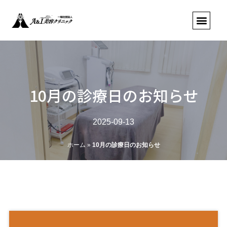
10月の診療日のお知らせ
2025-09-13
ホーム
»
10月の診療日のお知らせ