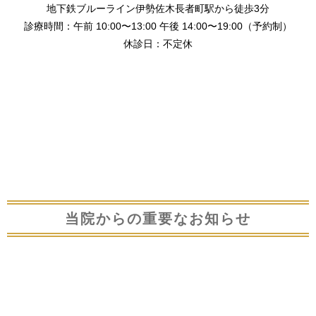
地下鉄ブルーライン伊勢佐木長者町駅から徒歩3分
診療時間：午前 10:00〜13:00 午後 14:00〜19:00（予約制）
休診日：不定休
当院からの重要なお知らせ