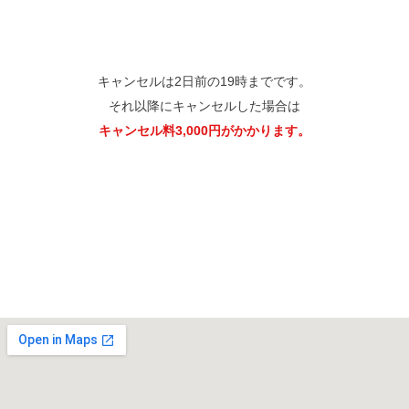
キャンセルは2日前の19時までです。
それ以降にキャンセルした場合は
キャンセル料3,000円がかかります。