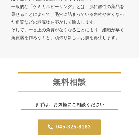
一般的な「ケミカルピーリング」とは、肌に酸性の薬品を
乗せることによって、毛穴に詰まっている角栓や古くなっ
た角質などの老廃物を溶かして除去します。
そして、一番上の角質がなくなることにより、細胞が早く
角質層を作ろう！と、頑張り新しいお肌を再生します。
無料相談
まずは、お気軽にご相談ください
045-325-8183