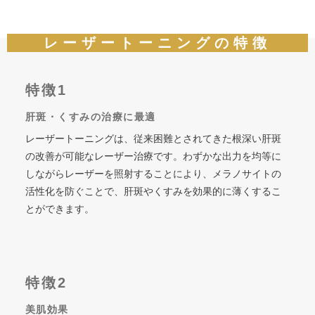
レーザートーニングの特徴
特徴1
肝斑・くすみの治療に最適
レーザートーニングは、従来困難とされてきた根深い肝斑
の改善が可能なレーザー治療です。わずかな出力を均等に
しながらレーザーを照射することにより、メラノサイトの
活性化を防ぐことで、肝斑やくすみを効果的に薄くするこ
とができます。
特徴2
美肌効果