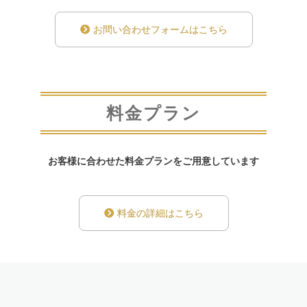
お問い合わせフォームはこちら
料金プラン
お客様に合わせた料金プランをご用意しています
料金の詳細はこちら