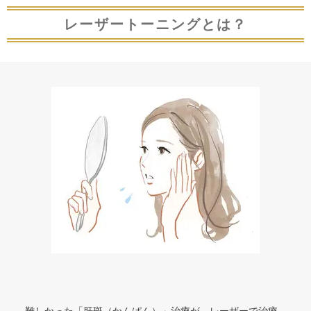
レーザートーニングとは？