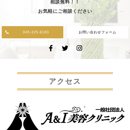
相談無料！！
お気軽にご相談ください
045-325-8183
お問い合わせフォーム
アクセス