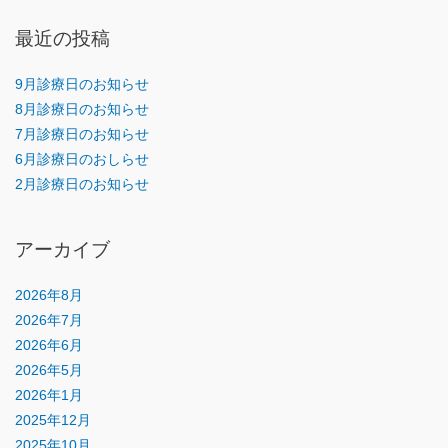
最近の投稿
9月診療日のお知らせ
8月診療日のお知らせ
7月診療日のお知らせ
6月診療日のおしらせ
2月診療日のお知らせ
アーカイブ
2026年8月
2026年7月
2026年6月
2026年5月
2026年1月
2025年12月
2025年10月