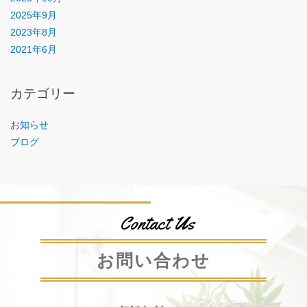
2025年9月
2023年8月
2021年6月
カテゴリー
お知らせ
ブログ
Contact Us
お問い合わせ