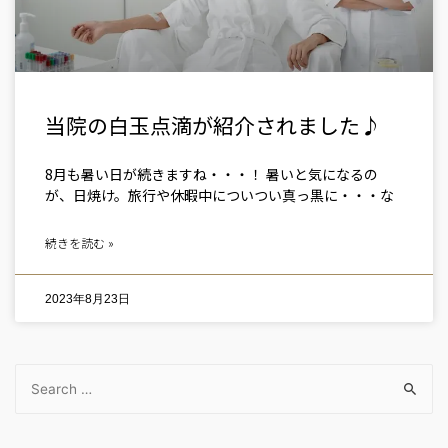
当院の白玉点滴が紹介されました♪
8月も暑い日が続きますね・・・！ 暑いと気になるの
が、日焼け。旅行や休暇中についつい真っ黒に・・・な
続きを読む »
2023年8月23日