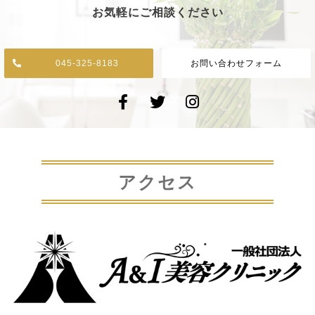
お気軽にご相談ください
045-325-8183
お問い合わせフォーム
アクセス