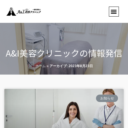
A&I美容クリニックの情報発信
ホーム
»
アーカイブ: 2023年8月23日
お知らせ