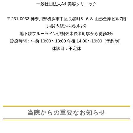
一般社団法人A&I美容クリニック
〒231-0033 神奈川県横浜市中区長者町5−６８ 山形金庫ビル7階
JR関内駅から徒歩7分
地下鉄ブルーライン伊勢佐木長者町駅から徒歩3分
診療時間：午前 10:00〜13:00 午後 14:00〜19:00（予約制）
休診日：不定休
当院からの重要なお知らせ