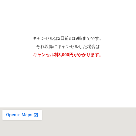
キャンセルは2日前の19時までです。
それ以降にキャンセルした場合は
キャンセル料3,000円がかかります。