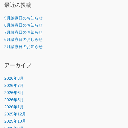
最近の投稿
9月診療日のお知らせ
8月診療日のお知らせ
7月診療日のお知らせ
6月診療日のおしらせ
2月診療日のお知らせ
アーカイブ
2026年8月
2026年7月
2026年6月
2026年5月
2026年1月
2025年12月
2025年10月