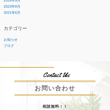
2025年9月
2023年8月
2021年6月
カテゴリー
お知らせ
ブログ
Contact Us
お問い合わせ
相談無料！！